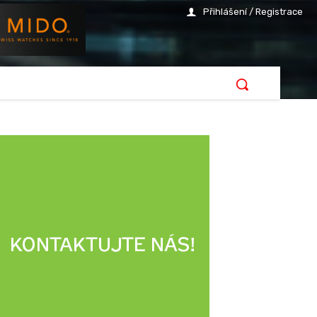
Přihlášení / Registrace