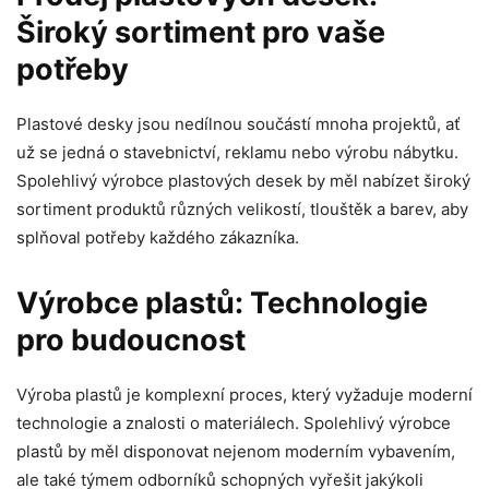
Široký sortiment pro vaše
potřeby
Plastové desky jsou nedílnou součástí mnoha projektů, ať
už se jedná o stavebnictví, reklamu nebo výrobu nábytku.
Spolehlivý výrobce plastových desek by měl nabízet široký
sortiment produktů různých velikostí, tlouštěk a barev, aby
splňoval potřeby každého zákazníka.
Výrobce plastů: Technologie
pro budoucnost
Výroba plastů je komplexní proces, který vyžaduje moderní
technologie a znalosti o materiálech. Spolehlivý výrobce
plastů by měl disponovat nejenom moderním vybavením,
ale také týmem odborníků schopných vyřešit jakýkoli