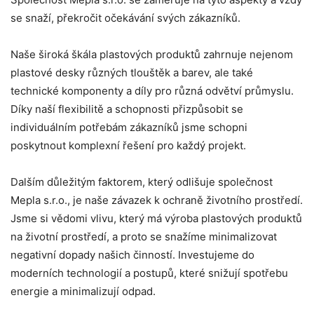
se snaží, překročit očekávání svých zákazníků.
Naše široká škála plastových produktů zahrnuje nejenom
plastové desky různých tlouštěk a barev, ale také
technické komponenty a díly pro různá odvětví průmyslu.
Díky naší flexibilitě a schopnosti přizpůsobit se
individuálním potřebám zákazníků jsme schopni
poskytnout komplexní řešení pro každý projekt.
Dalším důležitým faktorem, který odlišuje společnost
Mepla s.r.o., je naše závazek k ochraně životního prostředí.
Jsme si vědomi vlivu, který má výroba plastových produktů
na životní prostředí, a proto se snažíme minimalizovat
negativní dopady našich činností. Investujeme do
moderních technologií a postupů, které snižují spotřebu
energie a minimalizují odpad.