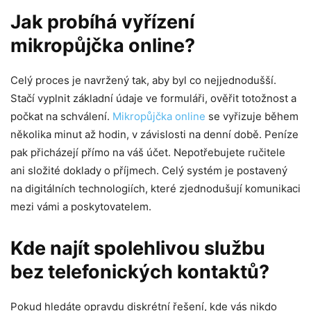
Jak probíhá vyřízení
mikropůjčka online?
Celý proces je navržený tak, aby byl co nejjednodušší.
Stačí vyplnit základní údaje ve formuláři, ověřit totožnost a
počkat na schválení.
Mikropůjčka online
se vyřizuje během
několika minut až hodin, v závislosti na denní době. Peníze
pak přicházejí přímo na váš účet. Nepotřebujete ručitele
ani složité doklady o příjmech. Celý systém je postavený
na digitálních technologiích, které zjednodušují komunikaci
mezi vámi a poskytovatelem.
Kde najít spolehlivou službu
bez telefonických kontaktů?
Pokud hledáte opravdu diskrétní řešení, kde vás nikdo