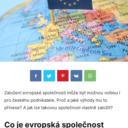
Založení evropské společnosti může být možnou volbou i
pro českého podnikatele. Proč a jaké výhody mu to
přinese? A jak lze takovou společnost vlastně založit?
Co je evropská společnost