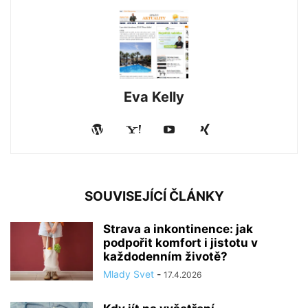
Eva Kelly
SOUVISEJÍCÍ ČLÁNKY
Strava a inkontinence: jak
podpořit komfort i jistotu v
každodenním životě?
Mlady Svet
-
17.4.2026