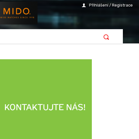
Přihlášení / Registrace