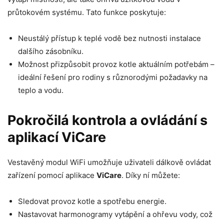
průtokovém systému. Tato funkce poskytuje:
Neustálý přístup k teplé vodě bez nutnosti instalace
dalšího zásobníku.
Možnost přizpůsobit provoz kotle aktuálním potřebám –
ideální řešení pro rodiny s různorodými požadavky na
teplo a vodu.
Pokročilá kontrola a ovládání s
aplikací ViCare
Vestavěný modul WiFi umožňuje uživateli dálkově ovládat
zařízení pomocí aplikace
ViCare
. Díky ní můžete:
Sledovat provoz kotle a spotřebu energie.
Nastavovat harmonogramy vytápění a ohřevu vody, což