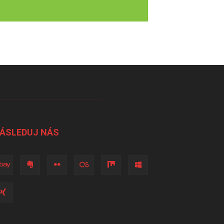
ÁSLEDUJ NÁS