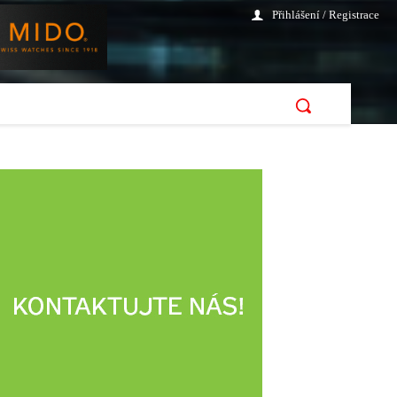
Přihlášení / Registrace