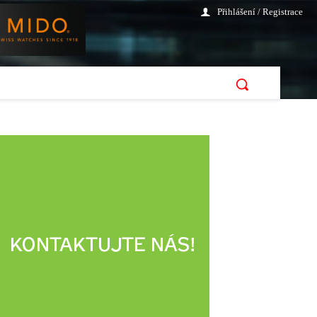
Přihlášení / Registrace