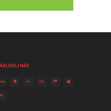
ÁSLEDUJ NÁS